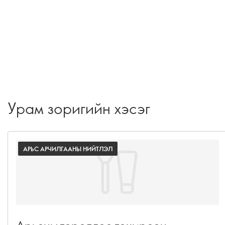
Урам зоригийн хэсэг
АРЬС АРЧИЛГААНЫ НИЙТЛЭЛ