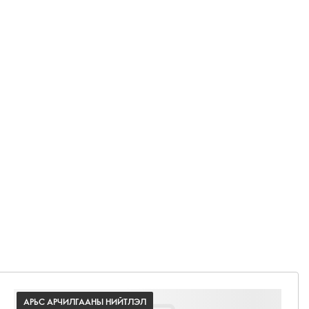
АРЬС АРЧИЛГААНЫ НИЙТЛЭЛ