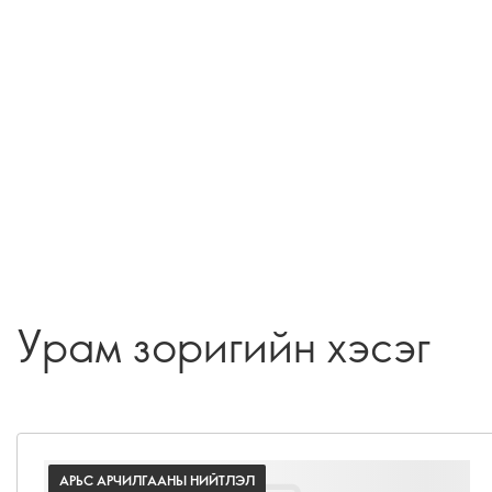
Урам зоригийн хэсэг
АРЬС АРЧИЛГААНЫ НИЙТЛЭЛ