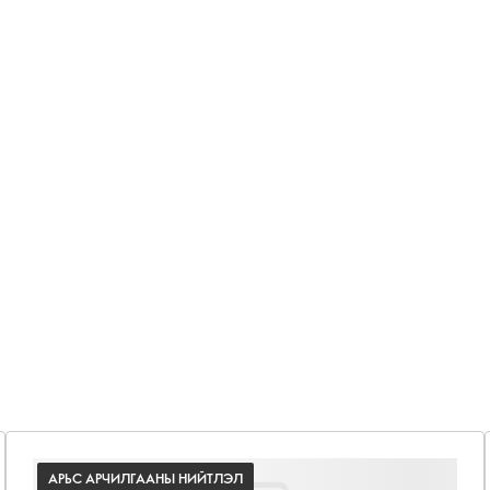
АРЬС АРЧИЛГААНЫ НИЙТЛЭЛ