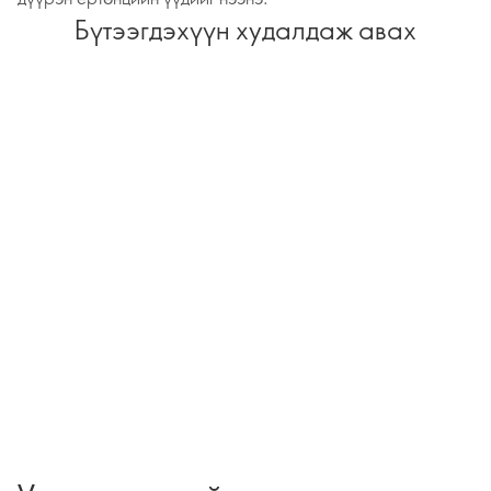
Бүтээгдэхүүн худалдаж авах