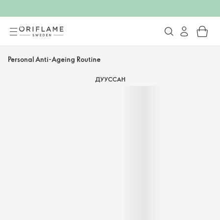
Personal Anti-Ageing Routine
ДУУССАН