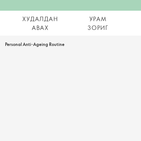
ХУДАЛДАН
УРАМ
АВАХ
ЗОРИГ
Personal Anti-Ageing Routine