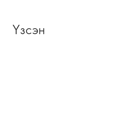
Үзсэн