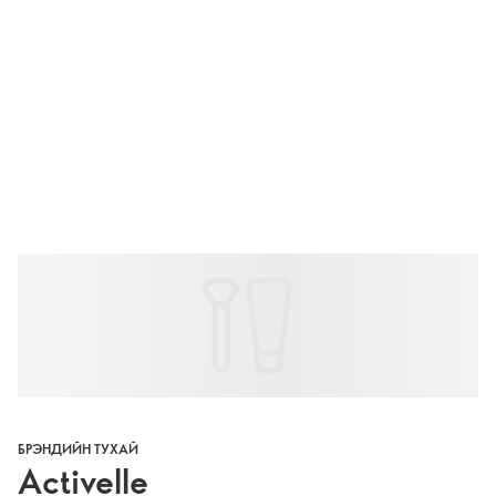
БРЭНДИЙН ТУХАЙ
Activelle