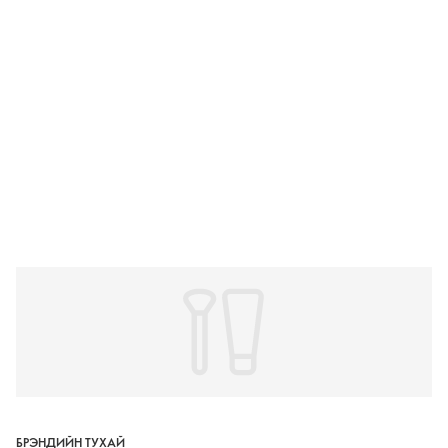
БРЭНДИЙН ТУХАЙ