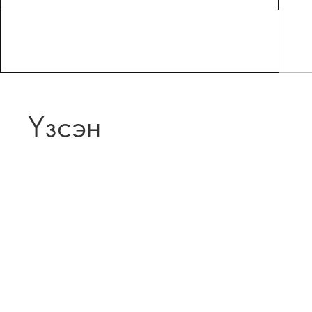
Үзсэн