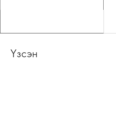
Үзсэн