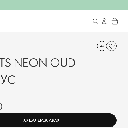
TS NEON OUD
 УС
0
ХУДАЛДАЖ АВАХ