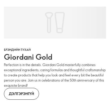
БРЭНДИЙН ТУХАЙ
Giordani Gold
Perfection is in the details. Giordani Gold masterfully combines
exceptional ingredients, caring formulas and thoughtful craftsmanship
to create products that help you look and feel every bit the beautiful
person you are. Join us in celebrations of the 50th anniversary of this
exquisite brand!
ДЭЛГЭРЭНГҮЙ