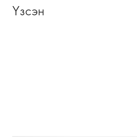
Үзсэн