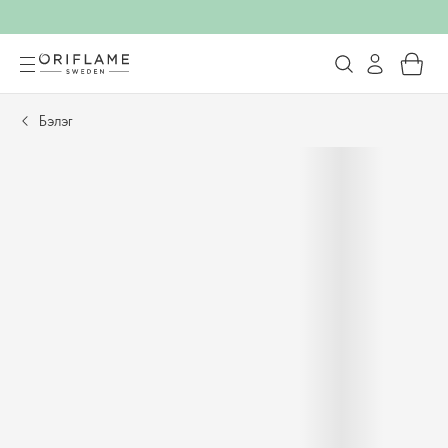
Бэлэг