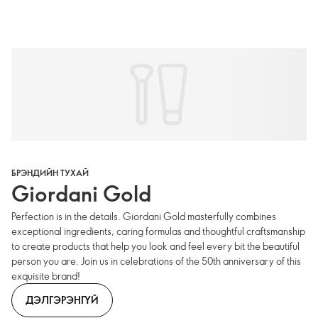
БРЭНДИЙН ТУХАЙ
Giordani Gold
Perfection is in the details. Giordani Gold masterfully combines
exceptional ingredients, caring formulas and thoughtful craftsmanship
to create products that help you look and feel every bit the beautiful
person you are. Join us in celebrations of the 50th anniversary of this
exquisite brand!
ДЭЛГЭРЭНГҮЙ