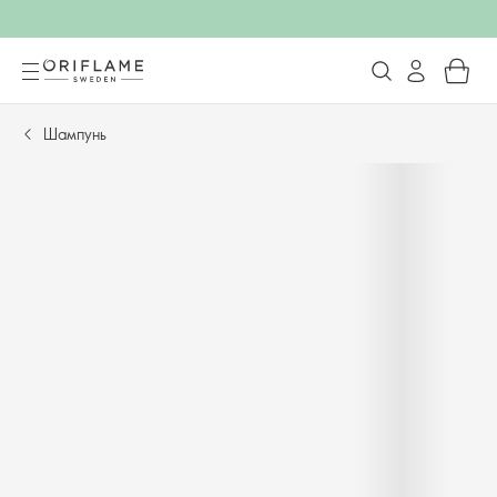
Шампунь