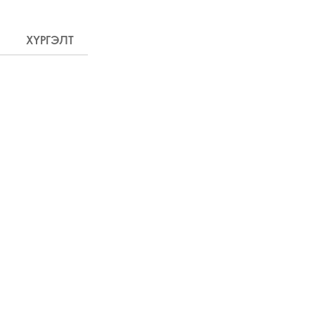
ХҮРГЭЛТ