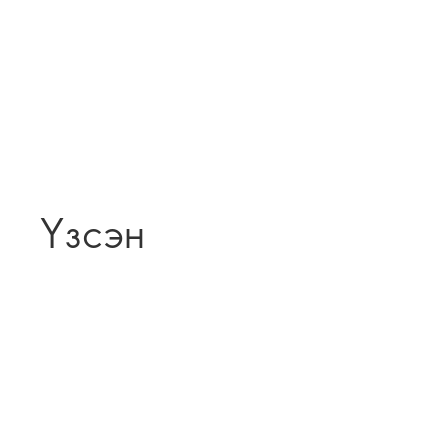
Үзсэн