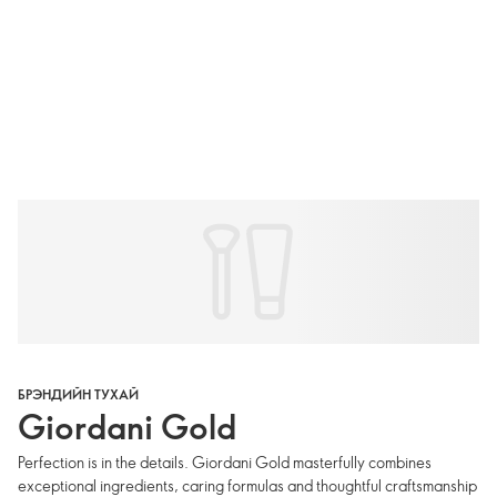
БРЭНДИЙН ТУХАЙ
Giordani Gold
Perfection is in the details. Giordani Gold masterfully combines
exceptional ingredients, caring formulas and thoughtful craftsmanship