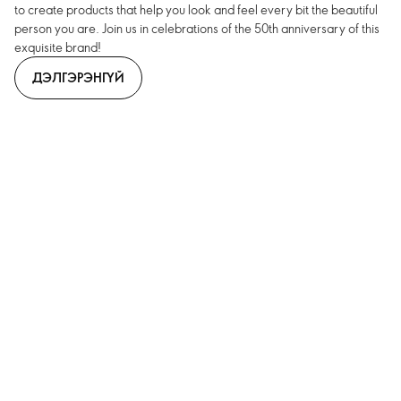
to create products that help you look and feel every bit the beautiful
person you are. Join us in celebrations of the 50th anniversary of this
exquisite brand!
ДЭЛГЭРЭНГҮЙ