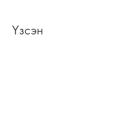
Үзсэн