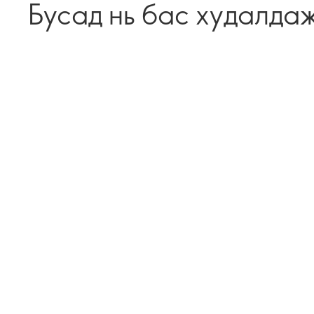
Бусад нь бас худалда