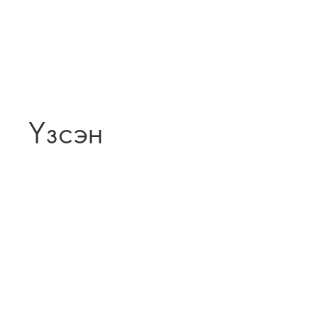
Үзсэн